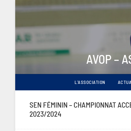
AVOP – 
L’ASSOCIATION
ACTUA
SEN FÉMININ – CHAMPIONNAT ACCES
2023/2024