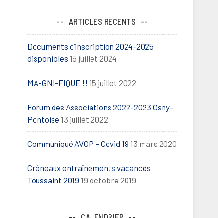
ARTICLES RÉCENTS
Documents d’inscription 2024-2025
disponibles
15 juillet 2024
MA-GNI-FIQUE !!
15 juillet 2022
Forum des Associations 2022-2023 Osny-
Pontoise
13 juillet 2022
Communiqué AVOP – Covid 19
13 mars 2020
Créneaux entraînements vacances
Toussaint 2019
19 octobre 2019
CALENDRIER