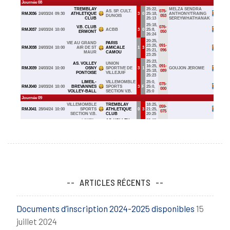
ARTICLES RÉCENTS
Documents d’inscription 2024-2025 disponibles
15
juillet 2024