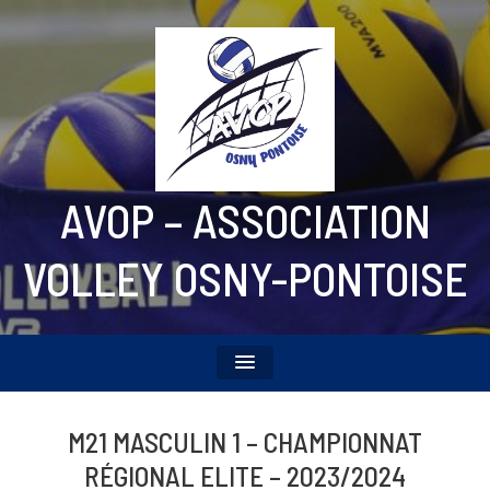
AVOP – ASSOCIATION
VOLLEY OSNY-PONTOISE
M21 MASCULIN 1 – CHAMPIONNAT
RÉGIONAL ELITE – 2023/2024