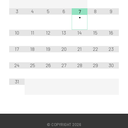
3
4
5
6
8
9
7
•
10
11
12
13
14
15
16
17
18
19
20
21
22
23
24
25
26
27
28
29
30
31
© COPYRIGHT 2026