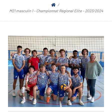
M21 masculin 1 – Championnat Régional Elite – 2023/2024