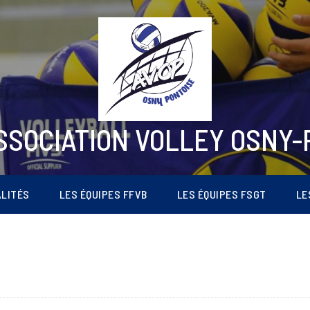
ASSOCIATION VOLLEY OSNY-
LITÉS
LES ÉQUIPES FFVB
LES ÉQUIPES FSGT
LE