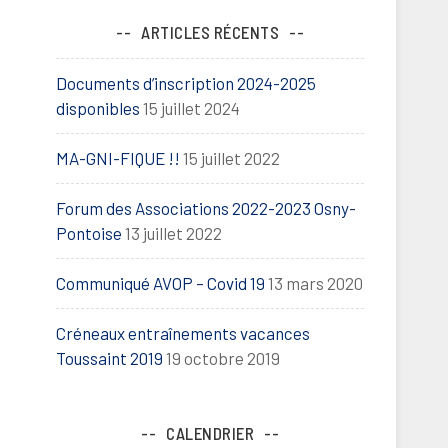
ARTICLES RÉCENTS
Documents d’inscription 2024-2025
disponibles
15 juillet 2024
MA-GNI-FIQUE !!
15 juillet 2022
Forum des Associations 2022-2023 Osny-
Pontoise
13 juillet 2022
Communiqué AVOP – Covid 19
13 mars 2020
Créneaux entraînements vacances
Toussaint 2019
19 octobre 2019
CALENDRIER