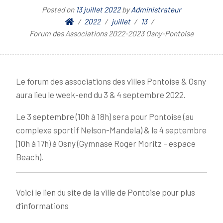
Posted on
13 juillet 2022
by
Administrateur
2022
juillet
13
Forum des Associations 2022-2023 Osny-Pontoise
Le forum des associations des villes Pontoise & Osny
aura lieu le week-end du 3 & 4 septembre 2022.
Le 3 septembre (10h à 18h) sera pour Pontoise (au
complexe sportif Nelson-Mandela) & le 4 septembre
(10h à 17h) à Osny (Gymnase Roger Moritz – espace
Beach).
Voici le lien du site de la ville de Pontoise pour plus
d’informations