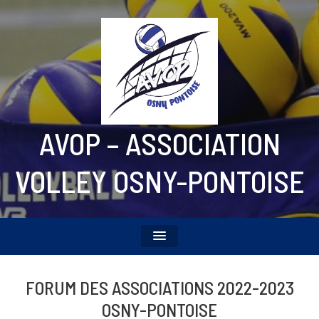
AVOP – ASSOCIATION
VOLLEY OSNY-PONTOISE
FORUM DES ASSOCIATIONS 2022-2023
OSNY-PONTOISE