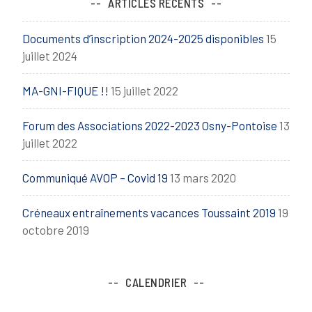
ARTICLES RÉCENTS
Documents d’inscription 2024-2025 disponibles
15
juillet 2024
MA-GNI-FIQUE !!
15 juillet 2022
Forum des Associations 2022-2023 Osny-Pontoise
13
juillet 2022
Communiqué AVOP – Covid 19
13 mars 2020
Créneaux entraînements vacances Toussaint 2019
19
octobre 2019
CALENDRIER